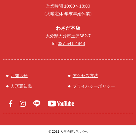
営業時間 10:00〜18:00
（火曜定休 年末年始休業）
わさだ本店
大分県大分市玉沢682-7
Tel.
097-541-4848
お知らせ
アクセス方法
人形豆知識
プライバシーポリシー
© 2021 人形会館ガリバー.