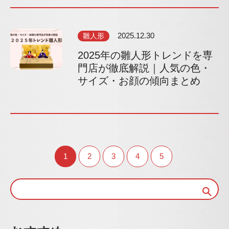
雛人形
2025.12.30
2025年の雛人形トレンドを専
門店が徹底解説｜人気の色・
サイズ・お顔の傾向まとめ
1
2
3
4
5