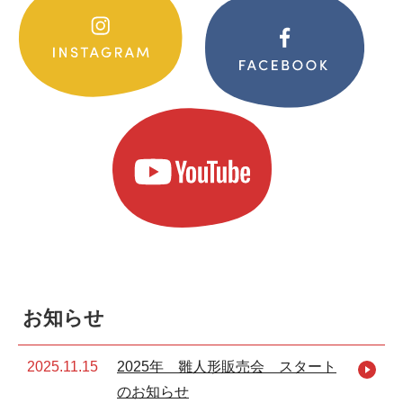
お知らせ
2025.11.15
2025年 雛人形販売会 スタート
のお知らせ