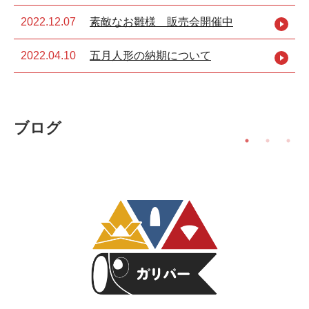
2022.12.07
素敵なお雛様 販売会開催中
2022.04.10
五月人形の納期について
ブログ