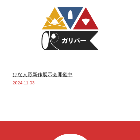
ひな人形新作展示会開催中
2024.11.03