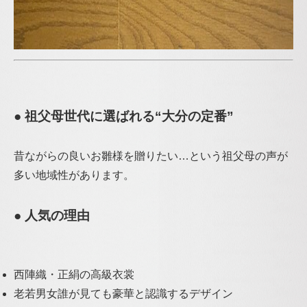
● 祖父母世代に選ばれる“大分の定番”
昔ながらの良いお雛様を贈りたい…
という祖父母の声が
多い地域性があります。
● 人気の理由
西陣織・正絹の高級衣裳
老若男女誰が見ても豪華と認識するデザイン