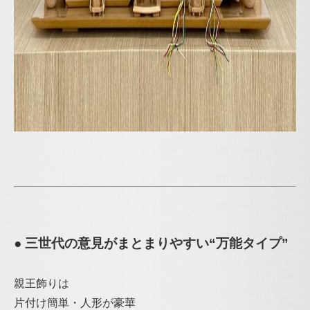
● 三世代の意見がまとまりやすい“万能タイプ”
親王飾りは
片付け簡単・人形が豪華