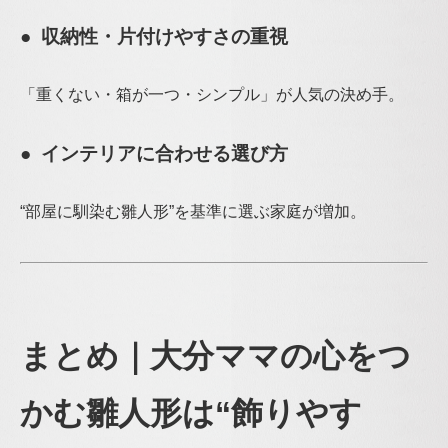
● 収納性・片付けやすさの重視
「重くない・箱が一つ・シンプル」が人気の決め手。
● インテリアに合わせる選び方
“部屋に馴染む雛人形”を基準に選ぶ家庭が増加。
まとめ｜大分ママの心をつ
かむ雛人形は“飾りやす