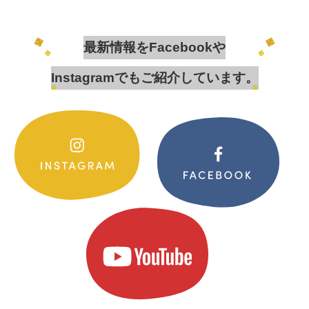
最新情報をFacebookや
Instagramでもご紹介しています。