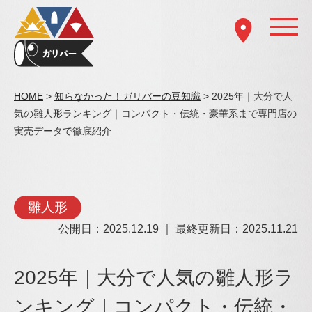
HOME
>
知らなかった！ガリバーの豆知識
> 2025年｜大分で人
気の雛人形ランキング｜コンパクト・伝統・豪華系まで専門店の
実売データで徹底紹介
雛人形
公開日：2025.12.19 ｜ 最終更新日：2025.11.21
2025年｜大分で人気の雛人形ラ
ンキング｜コンパクト・伝統・