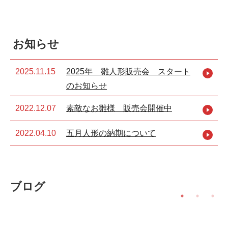
お知らせ
2025.11.15
2025年 雛人形販売会 スタート
のお知らせ
2022.12.07
素敵なお雛様 販売会開催中
2022.04.10
五月人形の納期について
ブログ