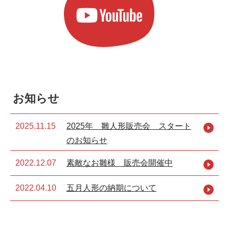
お知らせ
2025.11.15
2025年 雛人形販売会 スタート
のお知らせ
2022.12.07
素敵なお雛様 販売会開催中
2022.04.10
五月人形の納期について