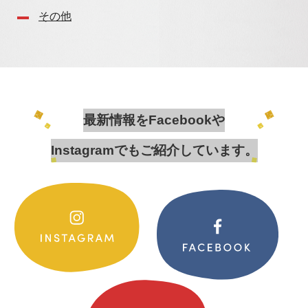
その他
最新情報をFacebookや
Instagramでもご紹介しています。