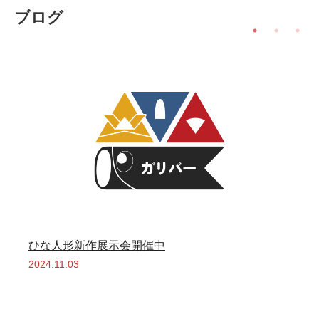
ブログ
ひな人形新作展示会開催中
2024.11.03