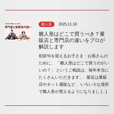
雛人形
2025.11.18
雛人形はどこで買うべき？量
販店と専門店の違いをプロが
解説します
初節句を迎えるお子さま・お孫さんの
ために、 「雛人形はどこで買うのがい
いの？」 というご相談は、毎年本当に
たくさんいただきます。 最近は量販
店やネット通販など、 いろいろな場所
で雛人形が買えるようになりまし […]