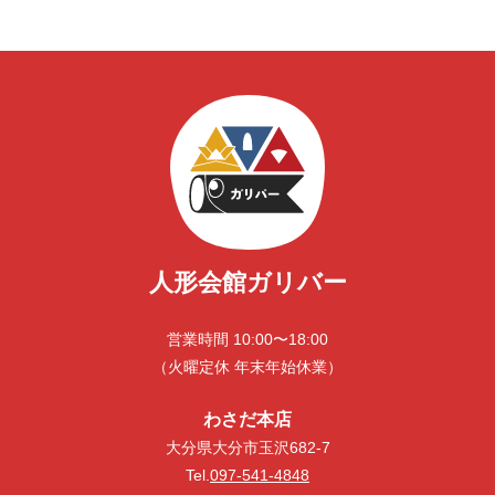
人形会館ガリバー
営業時間 10:00〜18:00
（火曜定休 年末年始休業）
わさだ本店
大分県大分市玉沢682-7
Tel.
097-541-4848