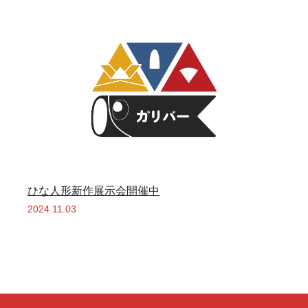
ひな人形新作展示会開催中
2024.11.03