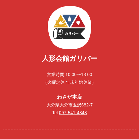
人形会館ガリバー
営業時間 10:00〜18:00
（火曜定休 年末年始休業）
わさだ本店
大分県大分市玉沢682-7
Tel.
097-541-4848