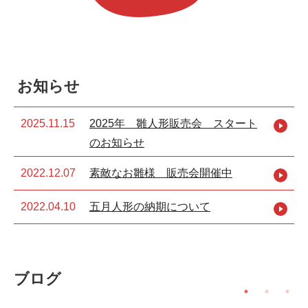
お知らせ
2025.11.15
2025年 雛人形販売会 スタート
のお知らせ
2022.12.07
素敵なお雛様 販売会開催中
2022.04.10
五月人形の納期について
ブログ