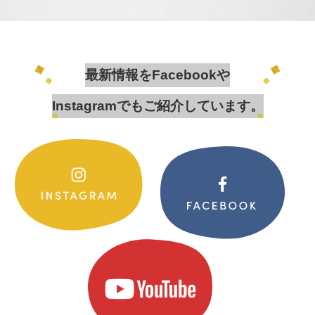
最新情報をFacebookや
Instagramでもご紹介しています。