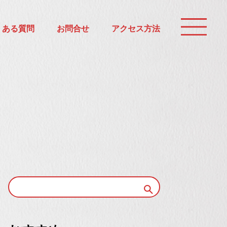
くある質問
お問合せ
アクセス方法