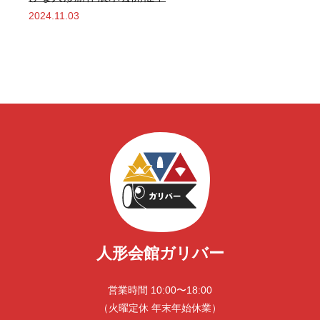
2024.11.03
人形会館ガリバー
営業時間 10:00〜18:00
（火曜定休 年末年始休業）