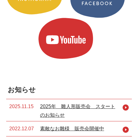
お知らせ
2025.11.15
2025年 雛人形販売会 スタート
のお知らせ
2022.12.07
素敵なお雛様 販売会開催中