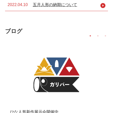
2022.04.10
五月人形の納期について
ブログ
ひな人形新作展示会開催中